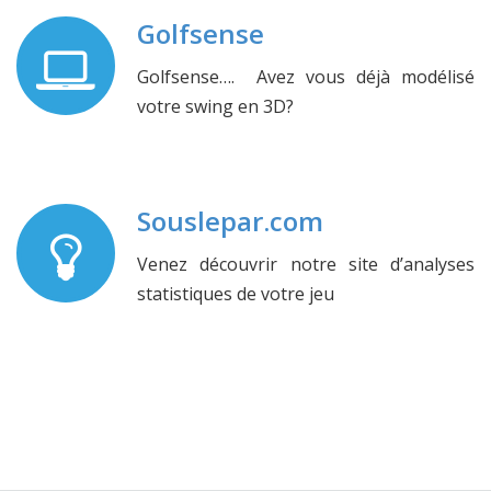
Golfsense
Golfsense…. Avez vous déjà modélisé
votre swing en 3D?
Souslepar.com
Venez découvrir notre site d’analyses
statistiques de votre jeu