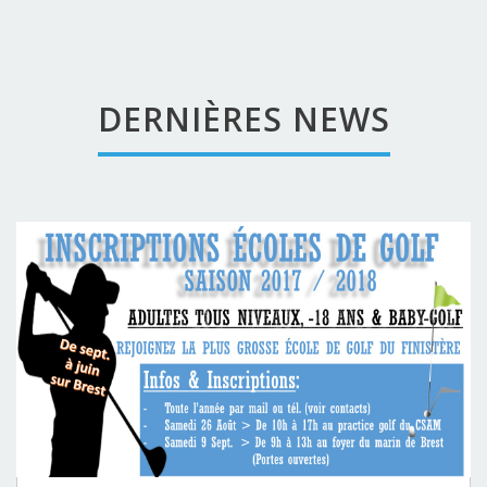
DERNIÈRES NEWS