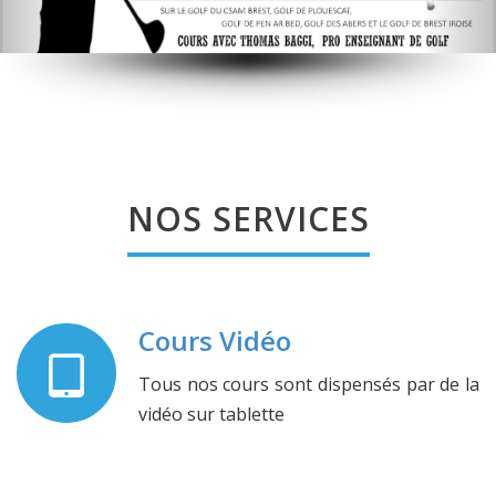
NOS SERVICES
Cours Vidéo
Tous nos cours sont dispensés par de la
vidéo sur tablette