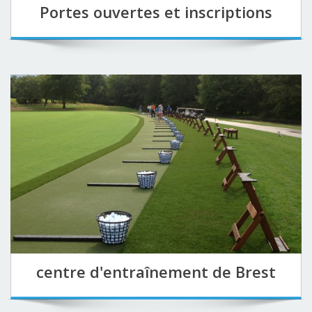
Portes ouvertes et inscriptions
centre d'entraînement de Brest