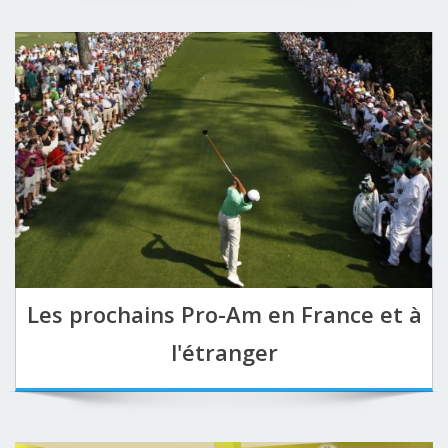
Les prochains Pro-Am en France et à
l'étranger