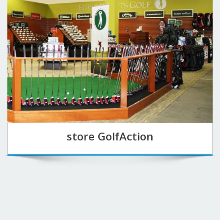
store GolfAction