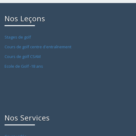
Nos Leçons
Stages de golf
Cours de golf centre d'entraînement
Cours de golf CSAM
Ecole de Golf -18 ans
Nos Services